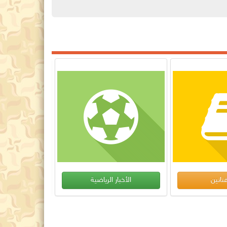
مال وأعمال
الأخبار العربية