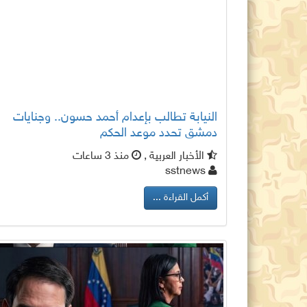
النيابة تطالب بإعدام أحمد حسون.. وجنايات
دمشق تحدد موعد الحكم
الأخبار العربية ,
منذ 3 ساعات
sstnews
أكمل القراءة ...