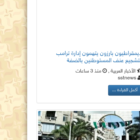
يمقراطيون بارزون يتهمون إدارة ترامب
تشجيع عنف المستوطنين بالضفة
الأخبار العربية ,
منذ 3 ساعات
sstnews
أكمل القراءة ...