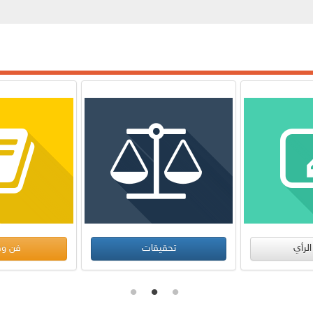
فن وفنانين
الأخبار الرياضية