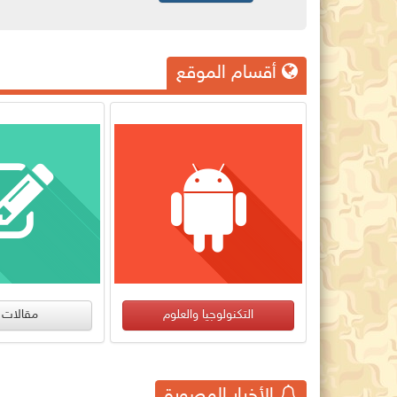
أقسام الموقع
قالات الرأي
تحقيقات
الأخبار المصورة