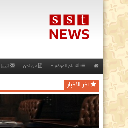
أقسام الموقع
من نحن
اتصل 
آخر الأخبار