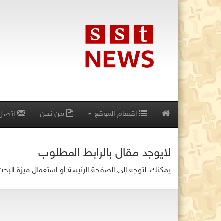
أقسام الموقع
من نحن
اتصل 
لايوجد مقال بالرابط المطلوب
يمكنك التوجه إلى الصفحة الرئيسة أو استعمال ميزة البح