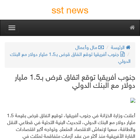
sst news
oggle
gation
الرئيسة
مال وأعمال
جنوب أفريقيا توقع اتفاق قرض بـ1.5 مليار دولار مع البنك
الدولي
جنوب أفريقيا توقع اتفاق قرض بـ1.5 مليار
دولار مع البنك الدولي
أعلنت وزارة الخزانة في جنوب أفريقيا، توقيع اتفاق قرض بقيمة 1.5
مليار دولار مع البنك الدولي، لتحديث البنية التحتية في قطاعي النقل
والطاقة، سعيا لإنعاش الاقتصاد المتعثر. وتواجه أكبر اقتصادات
القارة الأفريقية منذ أكثر من عقد أزمات متفاقمة تمثلت في