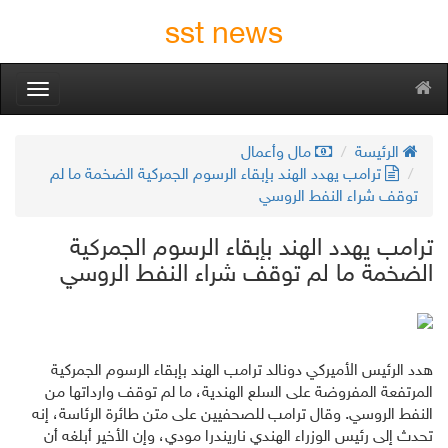
sst news
oggle
gation
الرئيسة
مال وأعمال
ترامب يهدد الهند بإبقاء الرسوم الجمركية الضخمة ما لم
توقف شراء النفط الروسي
ترامب يهدد الهند بإبقاء الرسوم الجمركية
الضخمة ما لم توقف شراء النفط الروسي
هدد الرئيس الأميركي دونالد ترامب الهند بإبقاء الرسوم الجمركية
المرتفعة المفروضة على السلع الهندية، ما لم توقف وارداتها من
النفط الروسي. وقال ترامب للصحفيين على متن طائرة الرئاسة، إنه
تحدث إلى رئيس الوزراء الهندي ناريندرا مودي، وإن الأخير أبلغه أن