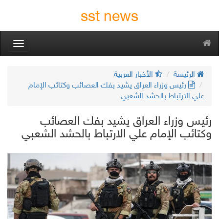
sst news
oggle
gation
الرئيسة
الأخبار العربية
رئيس وزراء العراق يشيد بفك العصائب وكتائب الإمام
علي الارتباط بالحشد الشعبي
رئيس وزراء العراق يشيد بفك العصائب
وكتائب الإمام علي الارتباط بالحشد الشعبي