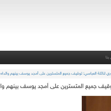
بنا
وري لنائلة العباسي: توقيف جميع المتسترين على أمجد يوسف بينهم والداه
: توقيف جميع المتسترين على أمجد يوسف بينهم وا