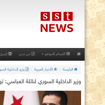
أقسام الموقع
من نحن
اتصل 
الرئيسة
الأخبار العربية
وزير الداخلية الس
وزير الداخلية السوري لنائلة العباسي