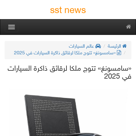
sst news
oggle
gation
الرئيسة
عالم السيارات
«سامسونغ» تتوج ملكا لرقائق ذاكرة السيارات في 2025
«سامسونغ» تتوج ملكا لرقائق ذاكرة السيارات
في 2025