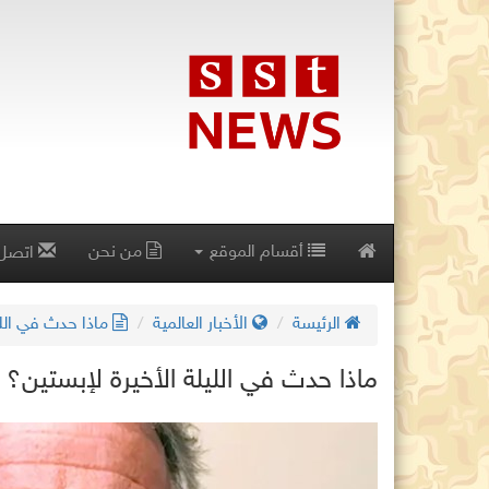
أقسام الموقع
من نحن
اتصل 
الرئيسة
الأخبار العالمية
ماذا حدث في الليل
ماذا حدث في الليلة الأخيرة لإبستين؟ ن