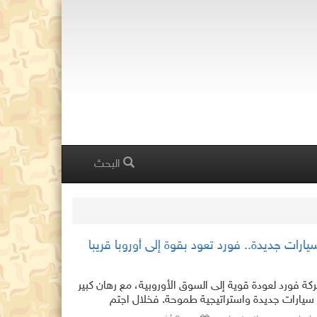
البحث
ة فورد لعودة قوية إلى السوق الأوروبية، مع رهان كبير
سيارات جديدة واستراتيجية طموحة. فخلال اجتم